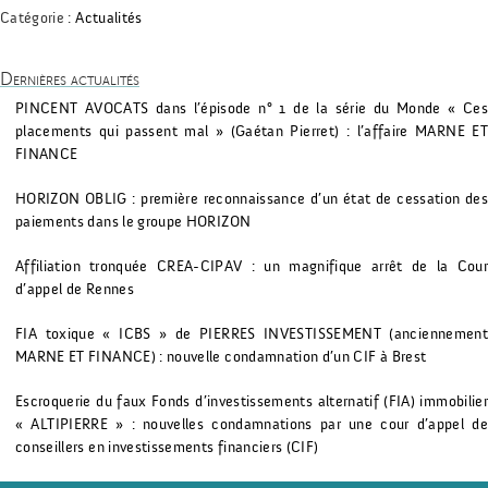
Catégorie :
Actualités
Dernières actualités
PINCENT AVOCATS dans l’épisode n° 1 de la série du Monde « Ces
placements qui passent mal » (Gaétan Pierret) : l’affaire MARNE ET
FINANCE
HORIZON OBLIG : première reconnaissance d’un état de cessation des
paiements dans le groupe HORIZON
Affiliation tronquée CREA-CIPAV : un magnifique arrêt de la Cour
d’appel de Rennes
FIA toxique « ICBS » de PIERRES INVESTISSEMENT (anciennement
MARNE ET FINANCE) : nouvelle condamnation d’un CIF à Brest
Escroquerie du faux Fonds d’investissements alternatif (FIA) immobilier
« ALTIPIERRE » : nouvelles condamnations par une cour d’appel de
conseillers en investissements financiers (CIF)