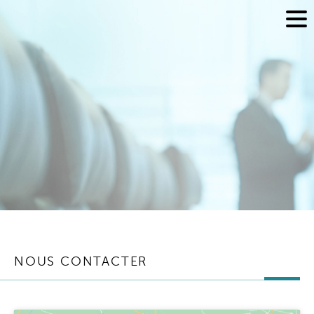
NOUS CONTACTER