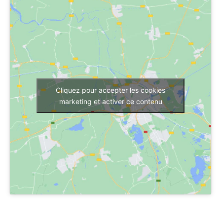
Cliquez pour accepter les cookies
marketing et activer ce contenu