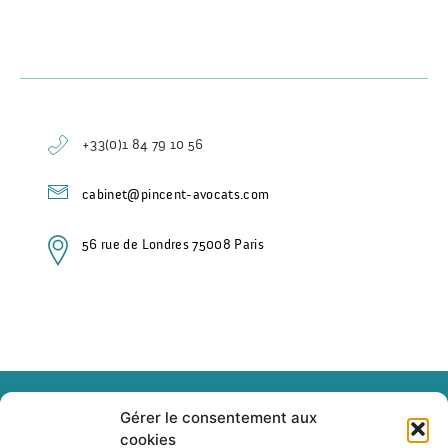
+33(0)1 84 79 10 56
cabinet@pincent-avocats.com
56 rue de Londres 75008 Paris
Gérer le consentement aux
cookies