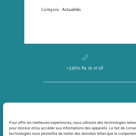
Catégorie :
Actualités
+33(0)1 84 79 10 56
Pour offrir les meilleures expériences, nous utilisons des technologies telle
pour stocker et/ou accéder aux informations des appareils. Le fait de conse
technologies nous permettra de traiter des données telles que le comporte