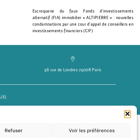
Escroquerie du faux Fonds d’investissements
alternatif (FIA) immobilier « ALTIPIERRE » : nouvelles
condamnations par une cour d’appel de conseillers en
investissements financiers (CIF)
56 rue de Londres 75008 Paris
(UE)
Refuser
Voir les préférences